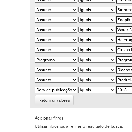
Retornar valores
Adicionar filtros:
Utilizar filtros para refinar o resultado de busca.