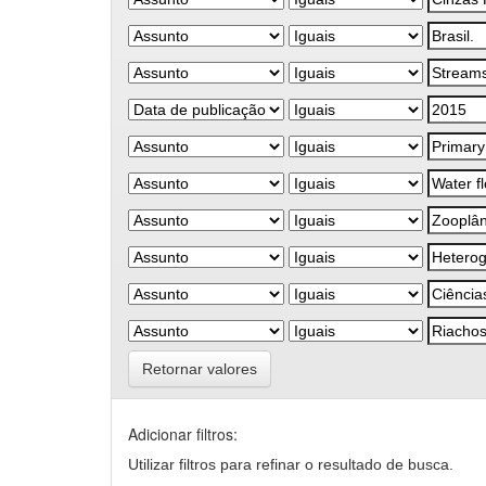
Retornar valores
Adicionar filtros:
Utilizar filtros para refinar o resultado de busca.