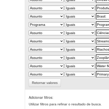
Retornar valores
Adicionar filtros:
Utilizar filtros para refinar o resultado de busca.