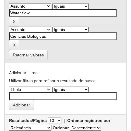
Retornar valores
Adicionar filtros:
Utilizar filtros para refinar o resultado de busca.
Resultados/Página
|
Ordenar registros por
Ordenar