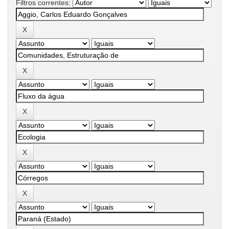
Filtros correntes: