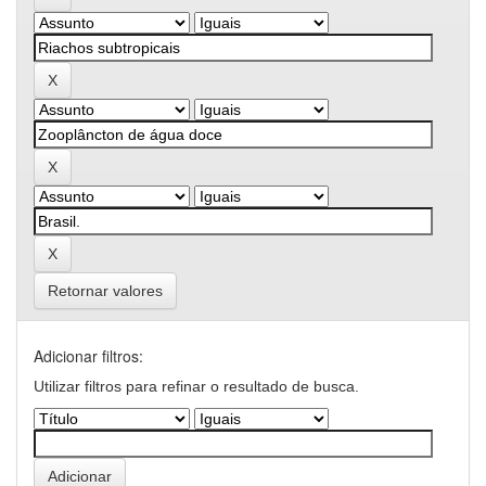
Retornar valores
Adicionar filtros:
Utilizar filtros para refinar o resultado de busca.