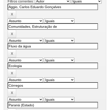
Filtros correntes: