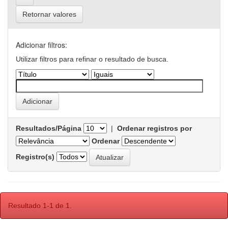
Retornar valores
Adicionar filtros:
Utilizar filtros para refinar o resultado de busca.
Resultados/Página
|
Ordenar registros por
Ordenar
Registro(s)
Resultado 1-1 de 1.