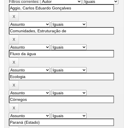
Filtros correntes: