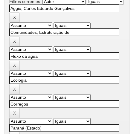
Filtros correntes: