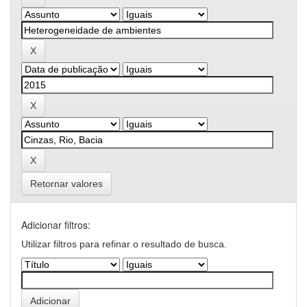
Retornar valores
Adicionar filtros:
Utilizar filtros para refinar o resultado de busca.