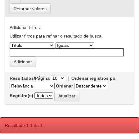
Retornar valores
Adicionar filtros:
Utilizar filtros para refinar o resultado de busca.
Resultados/Página
|
Ordenar registros por
Ordenar
Registro(s)
Resultado 1-1 de 1.