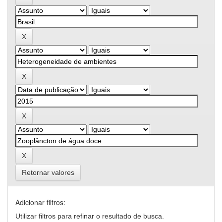
Retornar valores
Adicionar filtros:
Utilizar filtros para refinar o resultado de busca.