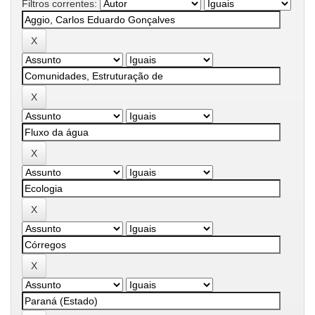
Filtros correntes: