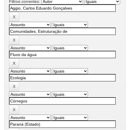
Filtros correntes: