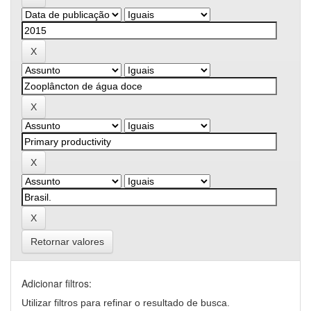
Retornar valores
Adicionar filtros:
Utilizar filtros para refinar o resultado de busca.