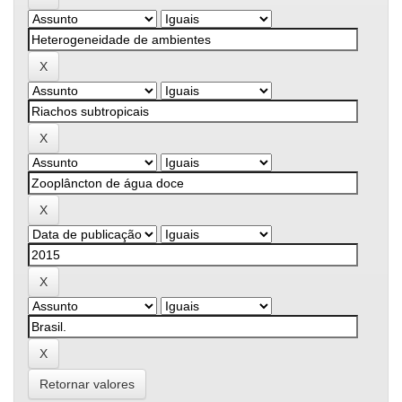
Retornar valores