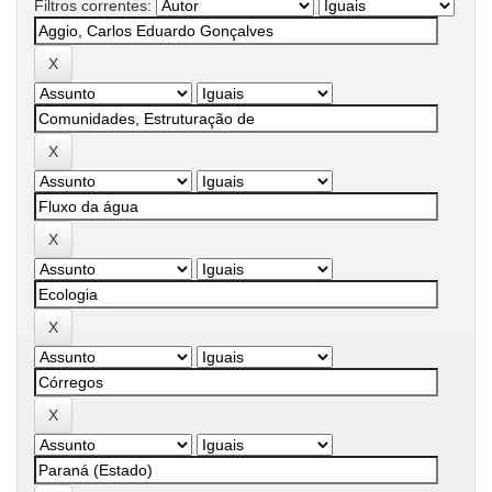
Filtros correntes: