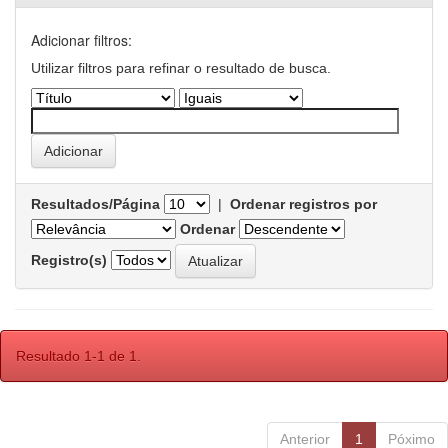
Adicionar filtros:
Utilizar filtros para refinar o resultado de busca.
Resultados/Página
|
Ordenar registros por
Ordenar
Registro(s)
Resultado 1-1 de 1.
Anterior
1
Póximo