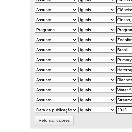
Retornar valores