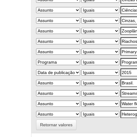
Retornar valores