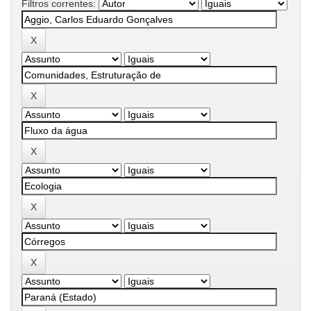
Filtros correntes: