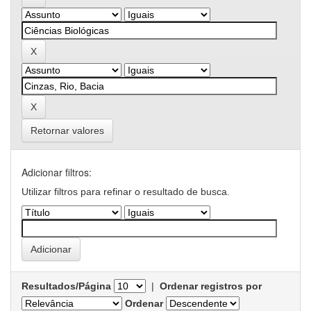
Retornar valores
Adicionar filtros:
Utilizar filtros para refinar o resultado de busca.
Resultados/Página
|
Ordenar registros por
Ordenar