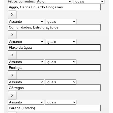
Filtros correntes: