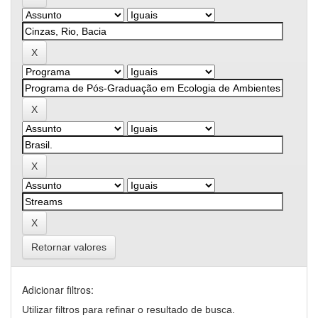
Retornar valores
Adicionar filtros:
Utilizar filtros para refinar o resultado de busca.