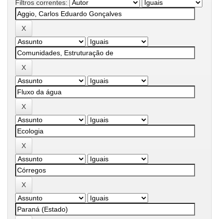
Filtros correntes: