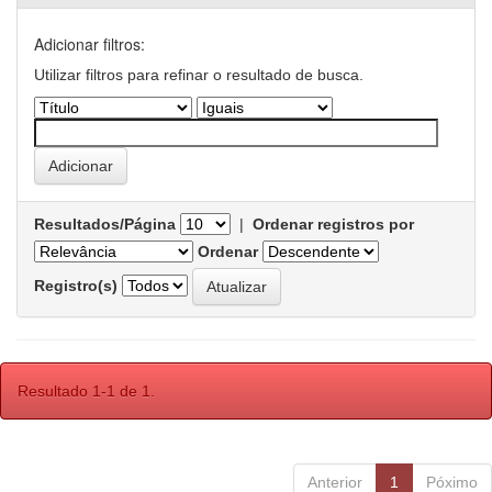
Adicionar filtros:
Utilizar filtros para refinar o resultado de busca.
Resultados/Página
|
Ordenar registros por
Ordenar
Registro(s)
Resultado 1-1 de 1.
Anterior
1
Póximo