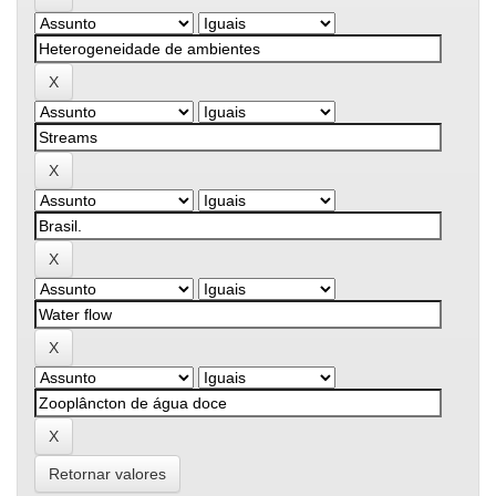
Retornar valores