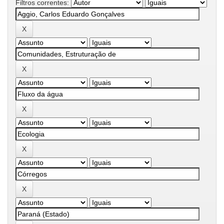
Filtros correntes: