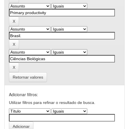
Retornar valores
Adicionar filtros:
Utilizar filtros para refinar o resultado de busca.