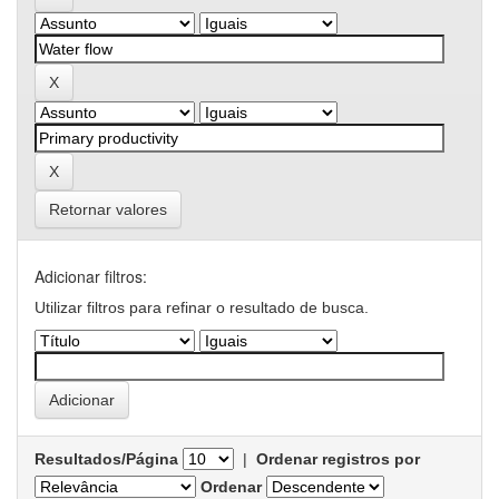
Retornar valores
Adicionar filtros:
Utilizar filtros para refinar o resultado de busca.
Resultados/Página
|
Ordenar registros por
Ordenar