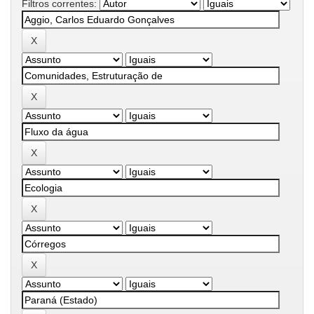
Filtros correntes: