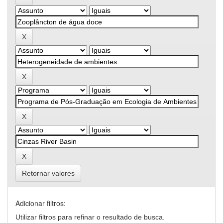
Retornar valores
Adicionar filtros:
Utilizar filtros para refinar o resultado de busca.