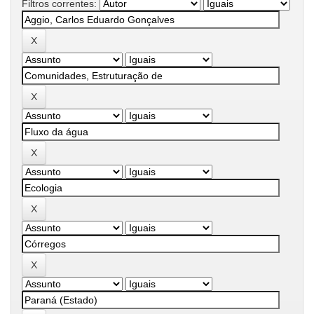
Filtros correntes: