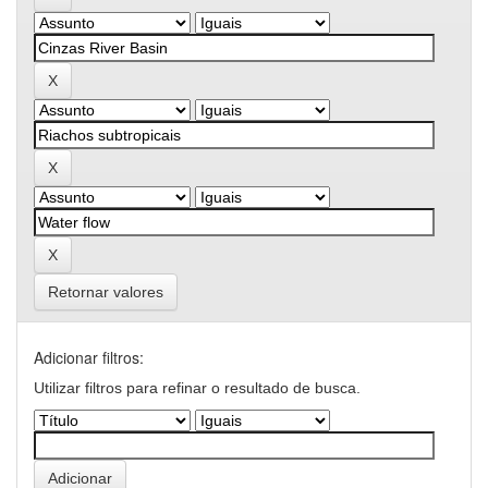
Retornar valores
Adicionar filtros:
Utilizar filtros para refinar o resultado de busca.