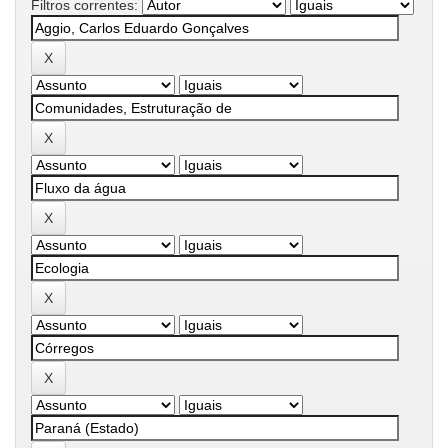
Filtros correntes: