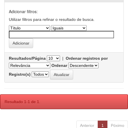
Adicionar filtros:
Utilizar filtros para refinar o resultado de busca.
Resultados/Página
|
Ordenar registros por
Ordenar
Registro(s)
Resultado 1-1 de 1.
Anterior
1
Póximo