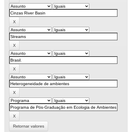
Retornar valores