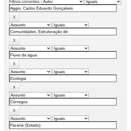
Filtros correntes: