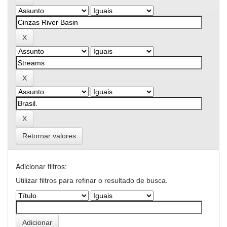
Retornar valores
Adicionar filtros:
Utilizar filtros para refinar o resultado de busca.