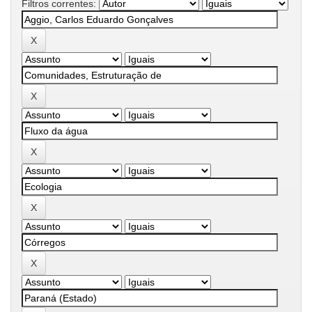
Filtros correntes: