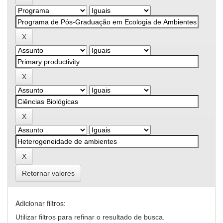
Retornar valores
Adicionar filtros:
Utilizar filtros para refinar o resultado de busca.