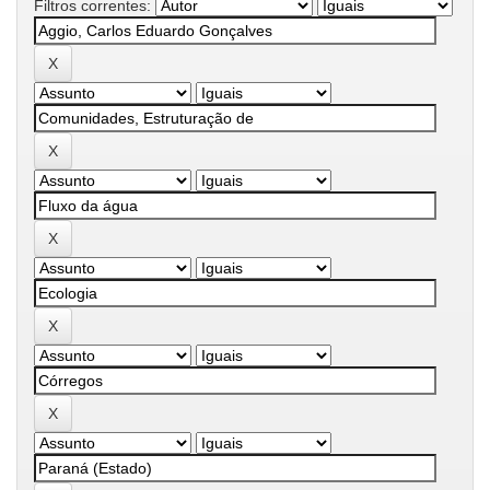
Filtros correntes: