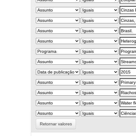
Retornar valores