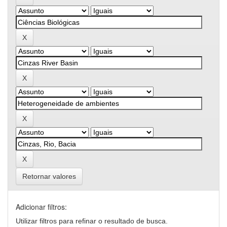
Retornar valores
Adicionar filtros:
Utilizar filtros para refinar o resultado de busca.