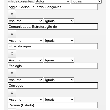
Filtros correntes: