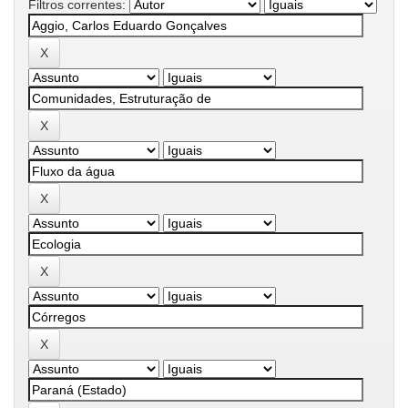
Filtros correntes: