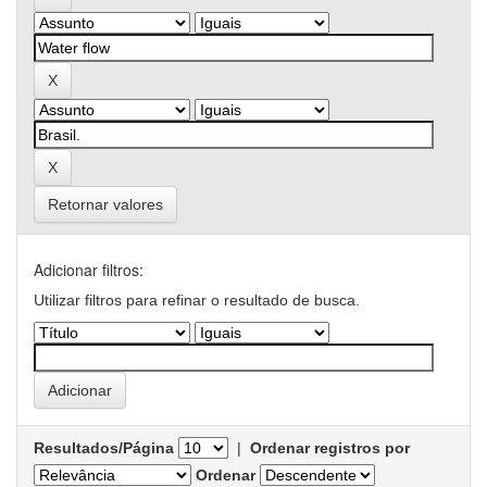
Retornar valores
Adicionar filtros:
Utilizar filtros para refinar o resultado de busca.
Resultados/Página
|
Ordenar registros por
Ordenar