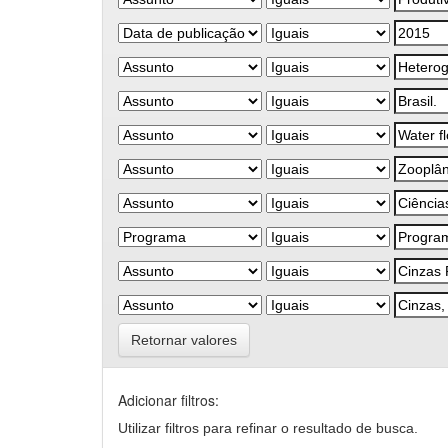
Retornar valores
Adicionar filtros:
Utilizar filtros para refinar o resultado de busca.