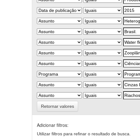
Retornar valores
Adicionar filtros:
Utilizar filtros para refinar o resultado de busca.