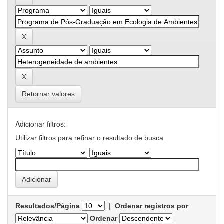
Retornar valores
Adicionar filtros:
Utilizar filtros para refinar o resultado de busca.
Resultados/Página
|
Ordenar registros por
Ordenar