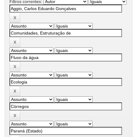
Filtros correntes: