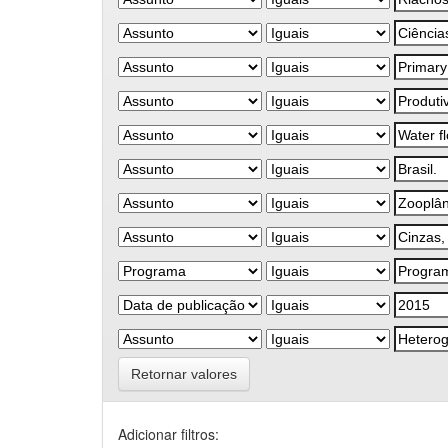
Retornar valores
Adicionar filtros: