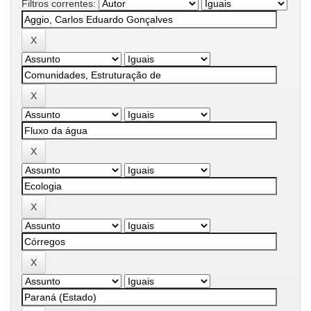
Filtros correntes: