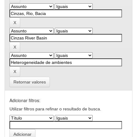
Retornar valores
Adicionar filtros:
Utilizar filtros para refinar o resultado de busca.