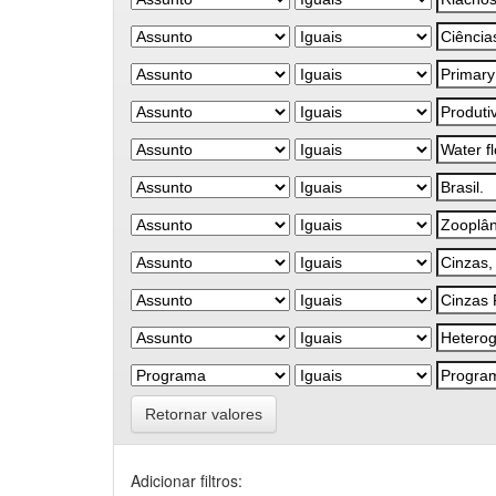
Retornar valores
Adicionar filtros: