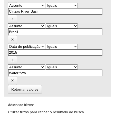
Retornar valores
Adicionar filtros:
Utilizar filtros para refinar o resultado de busca.