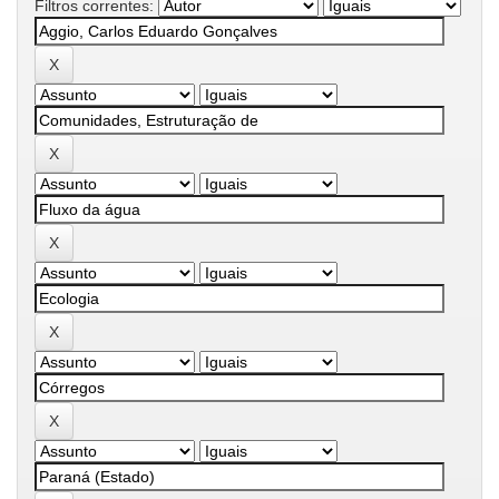
Filtros correntes: