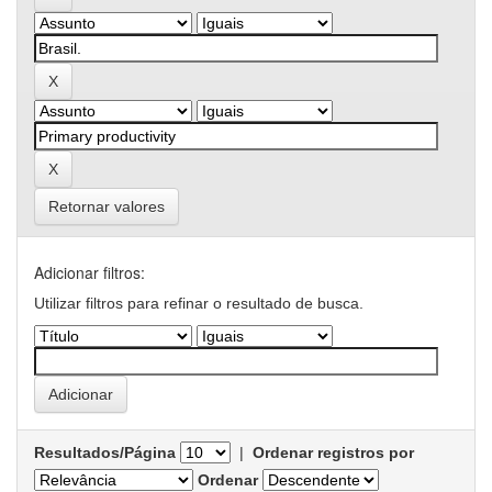
Retornar valores
Adicionar filtros:
Utilizar filtros para refinar o resultado de busca.
Resultados/Página
|
Ordenar registros por
Ordenar