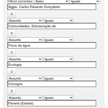
Filtros correntes: