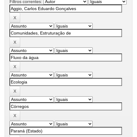
Filtros correntes: