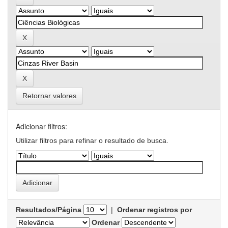
Retornar valores
Adicionar filtros:
Utilizar filtros para refinar o resultado de busca.
Resultados/Página
|
Ordenar registros por
Ordenar