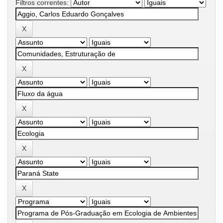
Filtros correntes: