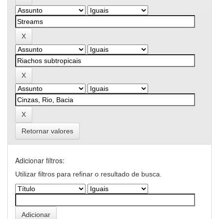
Retornar valores
Adicionar filtros:
Utilizar filtros para refinar o resultado de busca.