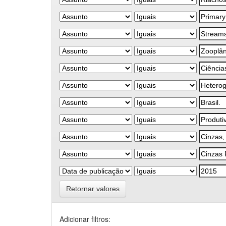
Retornar valores
Adicionar filtros: