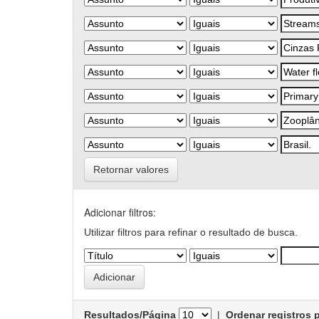
Retornar valores
Adicionar filtros:
Utilizar filtros para refinar o resultado de busca.
Resultados/Página
|
Ordenar registros 