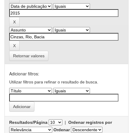
Retornar valores
Adicionar filtros:
Utilizar filtros para refinar o resultado de busca.
Resultados/Página
|
Ordenar registros por
Ordenar