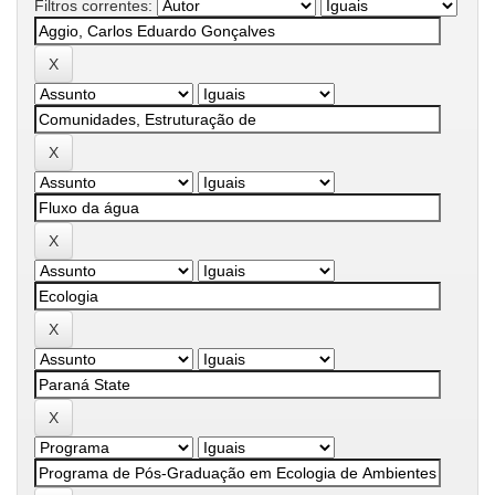
Filtros correntes: