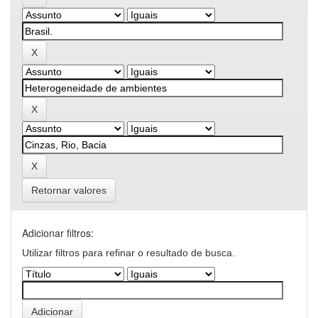
Retornar valores
Adicionar filtros:
Utilizar filtros para refinar o resultado de busca.