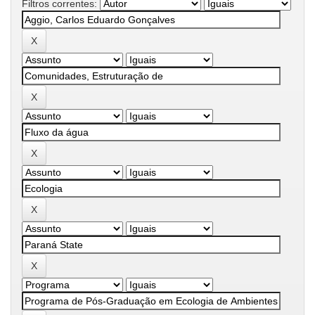
Filtros correntes: