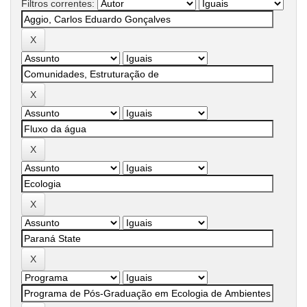
Filtros correntes: