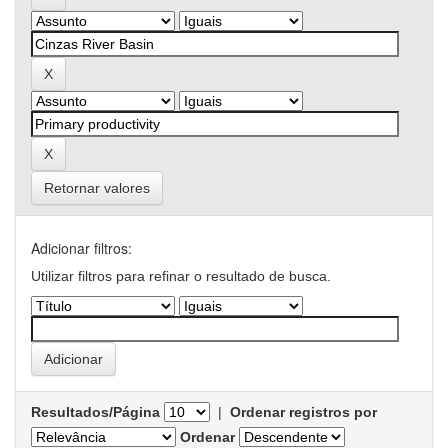
Retornar valores
Adicionar filtros:
Utilizar filtros para refinar o resultado de busca.
Resultados/Página
|
Ordenar registros por
Ordenar