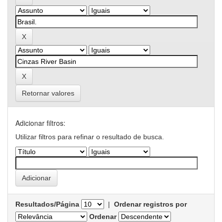
Retornar valores
Adicionar filtros:
Utilizar filtros para refinar o resultado de busca.
Resultados/Página
|
Ordenar registros por
Ordenar