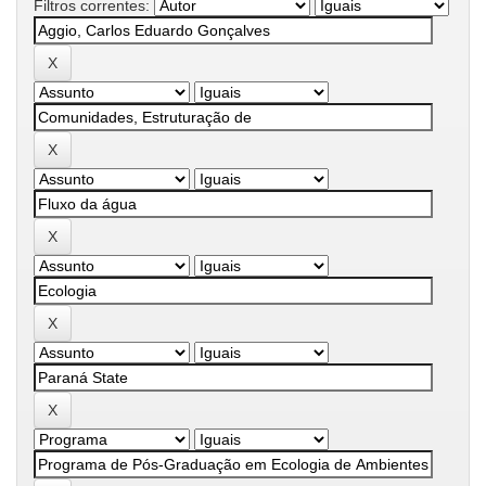
Filtros correntes: