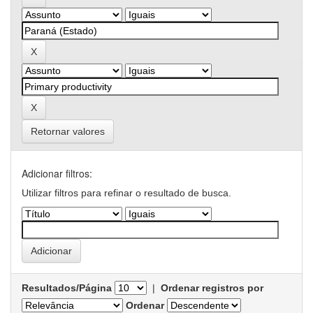
Retornar valores
Adicionar filtros:
Utilizar filtros para refinar o resultado de busca.
Resultados/Página
|
Ordenar registros por
Ordenar