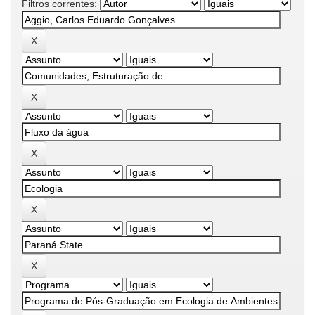
Filtros correntes: