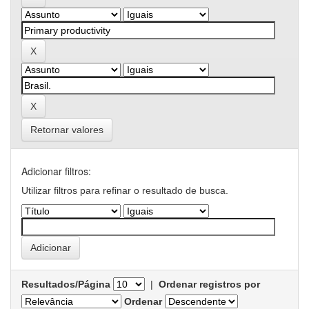
Retornar valores
Adicionar filtros:
Utilizar filtros para refinar o resultado de busca.
Resultados/Página
|
Ordenar registros por
Ordenar