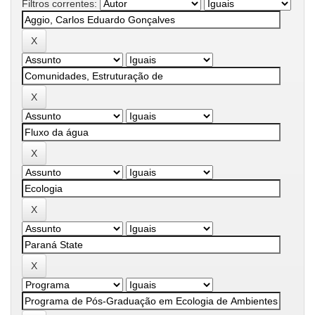
Filtros correntes: