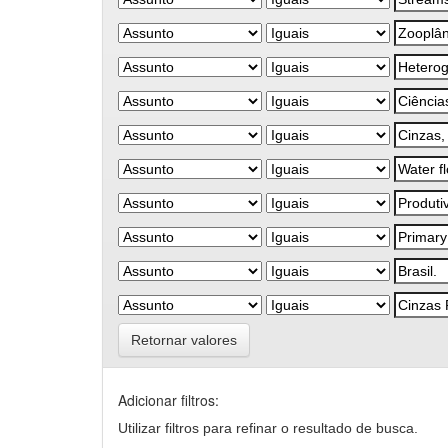
Retornar valores
Adicionar filtros:
Utilizar filtros para refinar o resultado de busca.