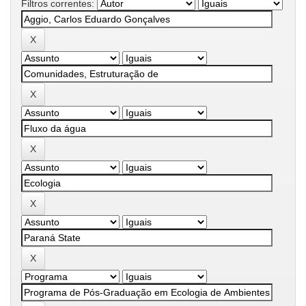
Filtros correntes: