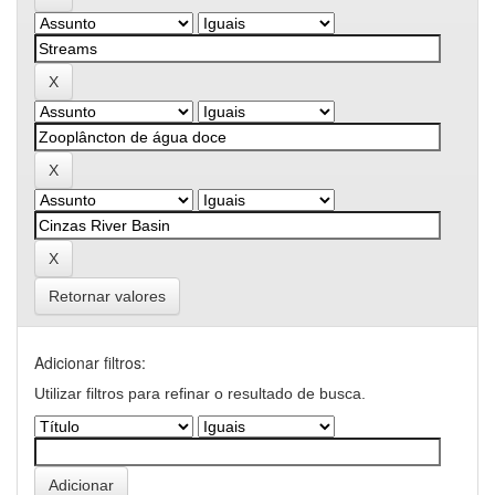
Retornar valores
Adicionar filtros:
Utilizar filtros para refinar o resultado de busca.