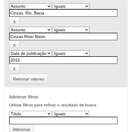
Retornar valores
Adicionar filtros:
Utilizar filtros para refinar o resultado de busca.