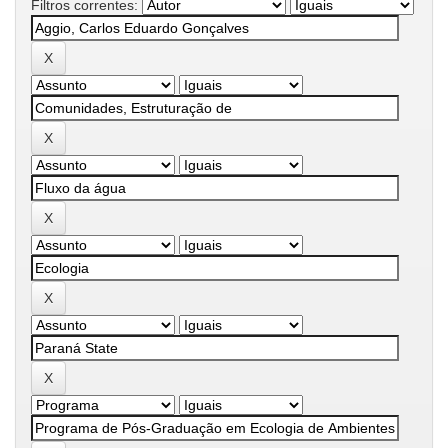
Filtros correntes: