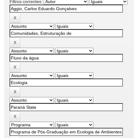
Filtros correntes: