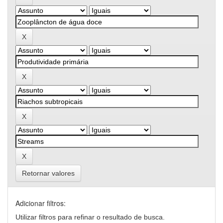
Retornar valores
Adicionar filtros:
Utilizar filtros para refinar o resultado de busca.