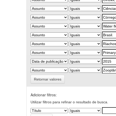
Retornar valores
Adicionar filtros:
Utilizar filtros para refinar o resultado de busca.