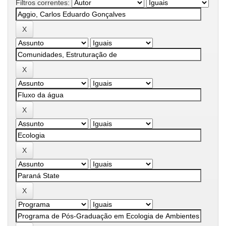
Filtros correntes: