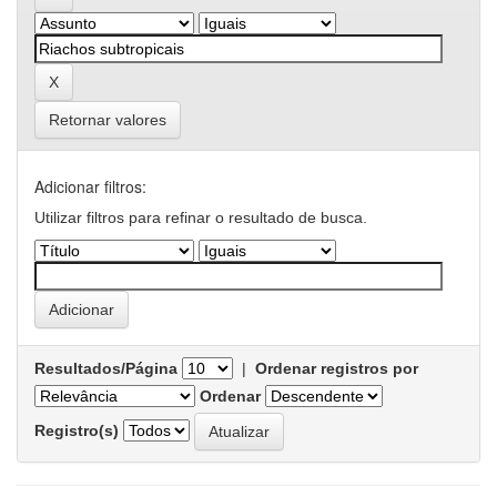
Retornar valores
Adicionar filtros:
Utilizar filtros para refinar o resultado de busca.
Resultados/Página
|
Ordenar registros por
Ordenar
Registro(s)